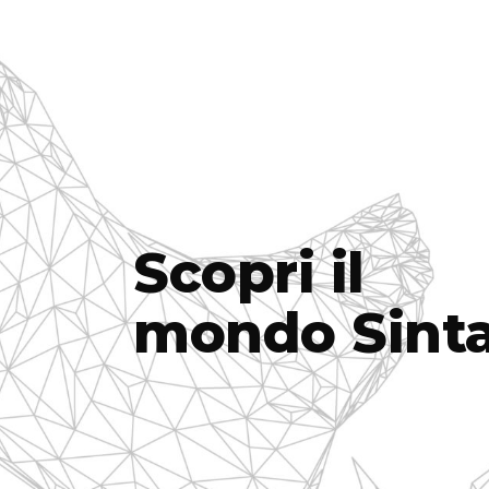
Scopri il
mondo Sinta