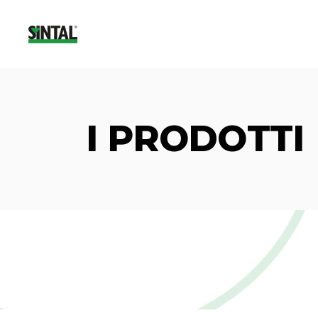
I PRODOTTI