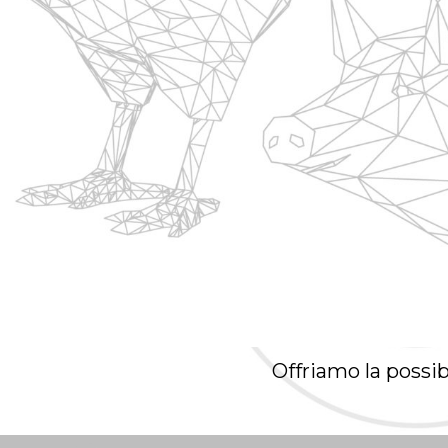
Offriamo la possibi