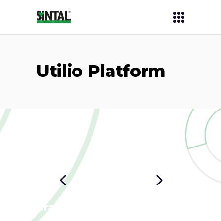
Utilio Platform
Branding solution