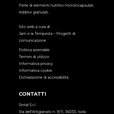
Perle di elementi nutritivi microincapsulati.
Additivi granulati.
Sito web a cura di
Jam e la Tempesta – Progetti di
comunicazione
Politica aziendale
Termini di utilizzo
Informativa privacy
Informativa cookie
Dichiarazione di accessibilità
CONTATTI
Sintal S.r.l.
Via dell’Artigianato n. 9/11, 36033, Isola